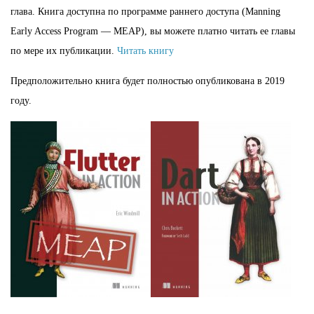
глава. Книга доступна по программе раннего доступа (Manning
Early Access Program — MEAP), вы можете платно читать ее главы
по мере их публикации.
Читать книгу
Предположительно книга будет полностью опубликована в 2019
году.